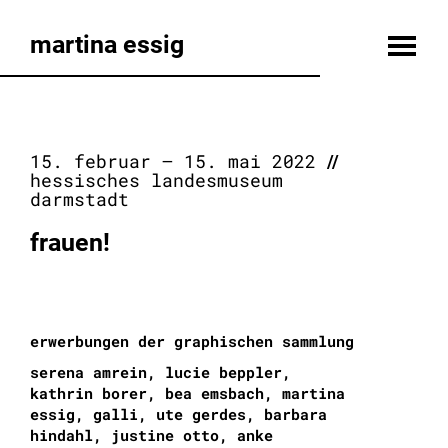
martina essig
15. februar – 15. mai 2022
//
hessisches landesmuseum
darmstadt
frauen!
erwerbungen der graphischen sammlung
serena amrein, lucie beppler,
kathrin borer, bea emsbach, martina
essig, galli, ute gerdes, barbara
hindahl, justine otto, anke